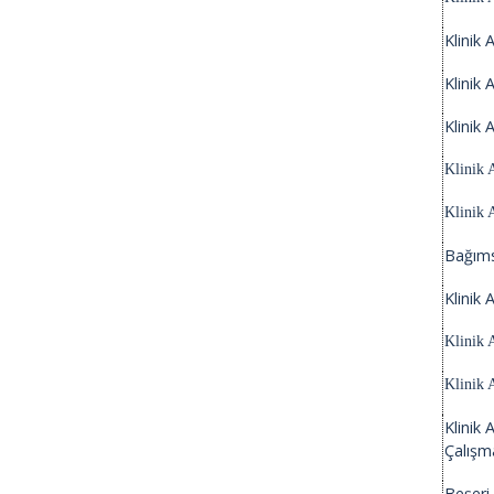
Klinik 
Klinik
Klinik
Klinik 
Klinik 
Bağımsı
Klinik
Klinik 
Klinik 
Klinik 
Çalışm
Beşeri 